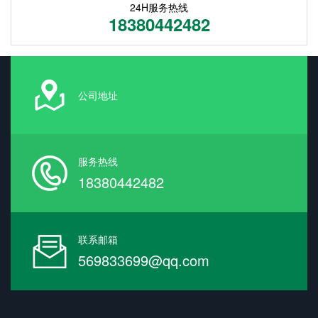
24H服务热线
18380442482
公司地址
服务热线
18380442482
联系邮箱
569833699@qq.com