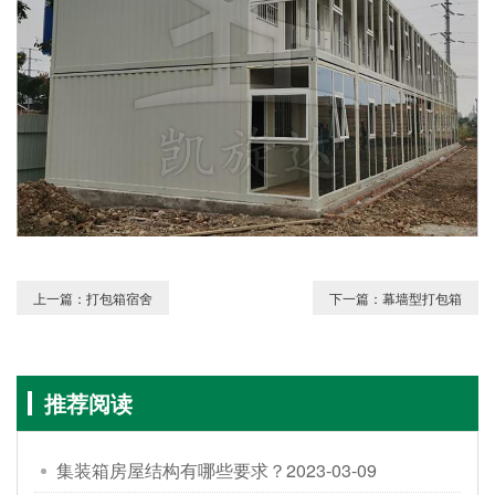
上一篇：打包箱宿舍
下一篇：幕墙型打包箱
推荐阅读
集装箱房屋结构有哪些要求？
2023-03-09