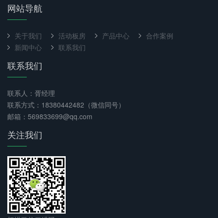
网站导航
关于我们
活动板房
产品中心
合作案例
新闻中心
联系我们
联系我们
联系人：胥经理
联系方式：18380442482（微信同号）
邮箱：569833699@qq.com
关注我们