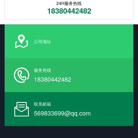
24H服务热线
18380442482
公司地址
服务热线
18380442482
联系邮箱
569833699@qq.com