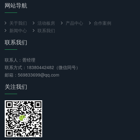
网站导航
关于我们
活动板房
产品中心
合作案例
新闻中心
联系我们
联系我们
联系人：胥经理
联系方式：18380442482（微信同号）
邮箱：569833699@qq.com
关注我们