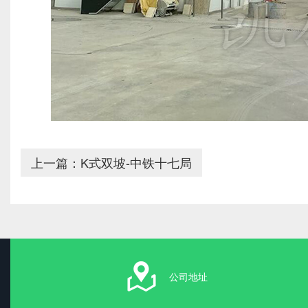
上一篇：K式双坡-中铁十七局
公司地址