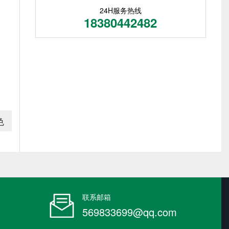
24H服务热线
18380442482
色
联系邮箱
569833699@qq.com