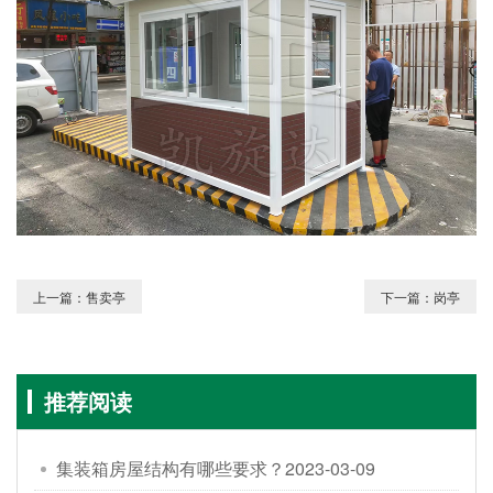
上一篇：售卖亭
下一篇：岗亭
推荐阅读
集装箱房屋结构有哪些要求？
2023-03-09