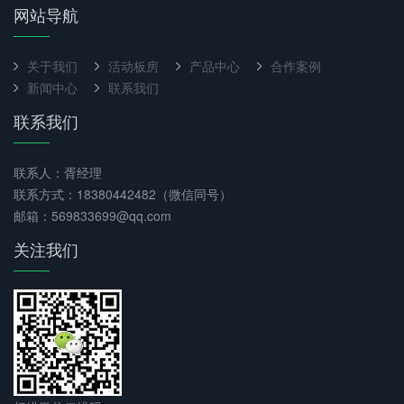
网站导航
关于我们
活动板房
产品中心
合作案例
新闻中心
联系我们
联系我们
联系人：胥经理
联系方式：18380442482（微信同号）
邮箱：569833699@qq.com
关注我们