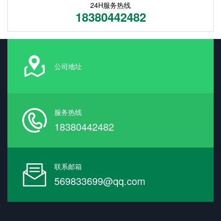
24H服务热线
18380442482
公司地址
服务热线
18380442482
联系邮箱
569833699@qq.com