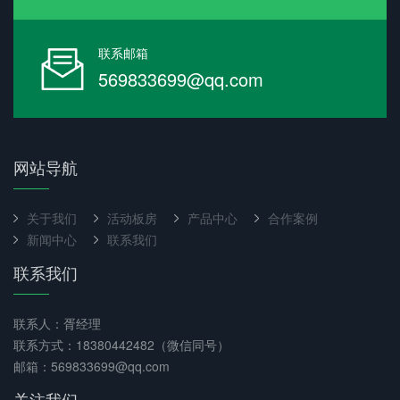
联系邮箱
569833699@qq.com
网站导航
关于我们
活动板房
产品中心
合作案例
新闻中心
联系我们
联系我们
联系人：胥经理
联系方式：18380442482（微信同号）
邮箱：569833699@qq.com
关注我们