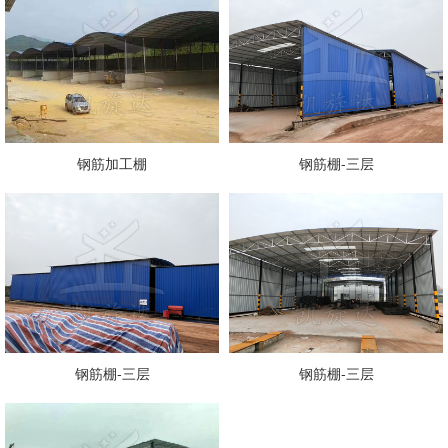
钢筋加工棚
钢筋棚-三层
钢筋棚-三层
钢筋棚-三层