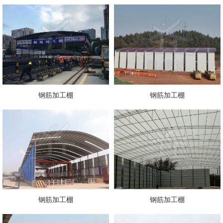
钢筋加工棚
钢筋加工棚
钢筋加工棚
钢筋加工棚