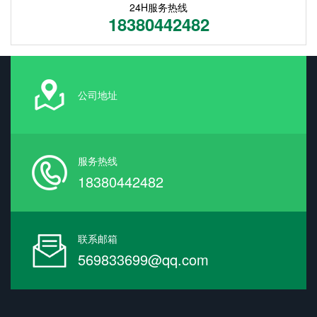
24H服务热线
18380442482
公司地址
服务热线
18380442482
联系邮箱
569833699@qq.com