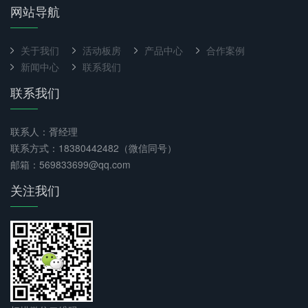
网站导航
关于我们
活动板房
产品中心
合作案例
新闻中心
联系我们
联系我们
联系人：胥经理
联系方式：18380442482（微信同号）
邮箱：569833699@qq.com
关注我们