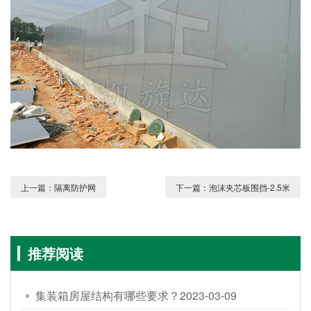
上一篇：隔离防护网
下一篇：泡沫夹芯板围挡-2.5米
推荐阅读
集装箱房屋结构有哪些要求？
2023-03-09